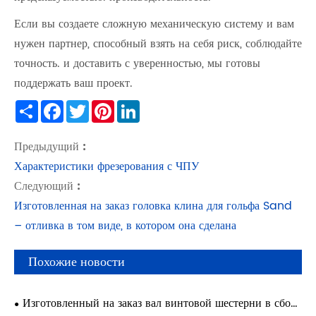
Если вы создаете сложную механическую систему и вам
нужен партнер, способный взять на себя риск, соблюдайте
точность. и доставить с уверенностью, мы готовы
поддержать ваш проект.
Share
Facebook
Twitter
Pinterest
LinkedIn
Предыдущий :
Характеристики фрезерования с ЧПУ
Следующий :
Изготовленная на заказ головка клина для гольфа Sand
– отливка в том виде, в котором она сделана
Похожие новости
Изготовленный на заказ вал винтовой шестерни в сборе