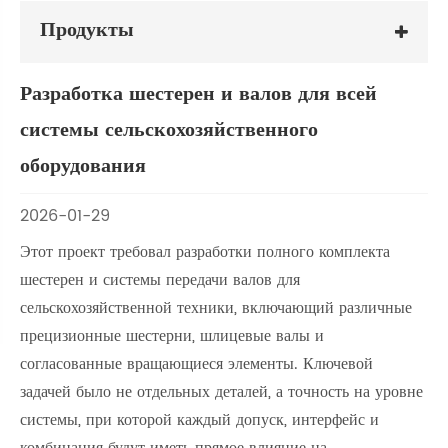
Продукты
Разработка шестерен и валов для всей
системы сельскохозяйственного
оборудования
2026-01-29
Этот проект требовал разработки полного комплекта
шестерен и системы передачи валов для
сельскохозяйственной техники, включающий различные
прецизионные шестерни, шлицевые валы и
согласованные вращающиеся элементы. Ключевой
задачей было не отдельных деталей, а точность на уровне
системы, при которой каждый допуск, интерфейс и