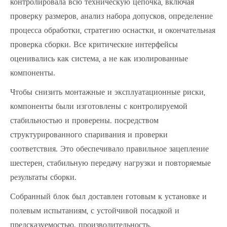
контролировала всю техническую цепочка, включая
проверку размеров, анализ набора допусков, определение
процесса обработки, стратегию оснастки, и окончательная
проверка сборки. Все критические интерфейсы
оценивались как система, а не как изолированные
компоненты.
Чтобы снизить монтажные и эксплуатационные риски,
компоненты были изготовлены с контролируемой
стабильностью и проверены. посредством
структурированного спаривания и проверки
соответствия. Это обеспечивало правильное зацепление
шестерен, стабильную передачу нагрузки и повторяемые
результаты сборки.
Собранный блок был доставлен готовым к установке и
полевым испытаниям, с устойчивой посадкой и
предсказуемостью. производительность.