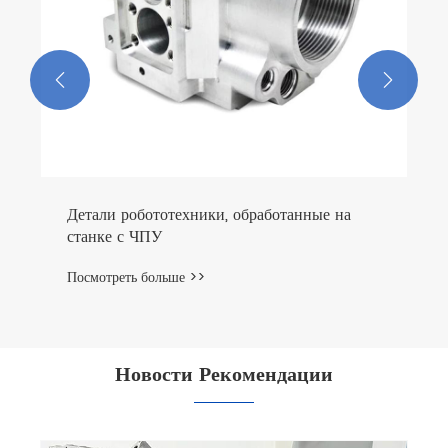


Детали робототехники, обработанные на
станке с ЧПУ
Посмотреть больше >>
Новости Рекомендации