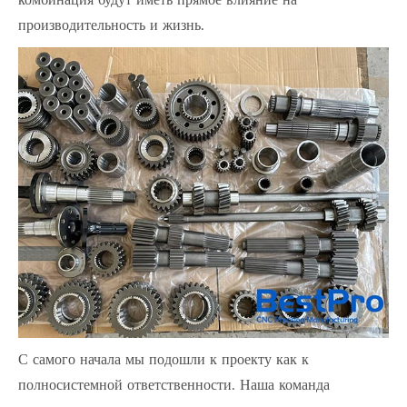
комбинация будут иметь прямое влияние на
производительность и жизнь.
С самого начала мы подошли к проекту как к
полносистемной ответственности. Наша команда