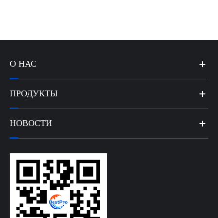
О НАС
ПРОДУКТЫ
НОВОСТИ