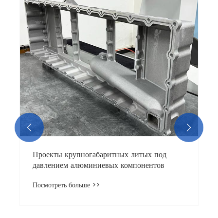


Проекты крупногабаритных литых под
давлением алюминиевых компонентов
Посмотреть больше >>